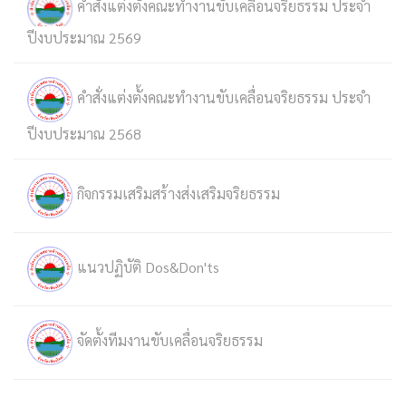
คำสั่งแต่งตั้งคณะทำงานขับเคลื่อนจริยธรรม ประจำ
ปีงบประมาณ 2569
คำสั่งแต่งตั้งคณะทำงานขับเคลื่อนจริยธรรม ประจำ
ปีงบประมาณ 2568
กิจกรรมเสริมสร้างส่งเสริมจริยธรรม
แนวปฏิบัติ Dos&Don'ts
จัดตั้งทีมงานขับเคลื่อนจริยธรรม