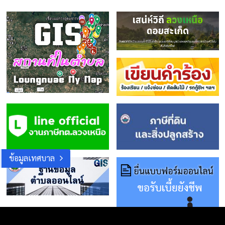
ข้อมูลเทศบาล