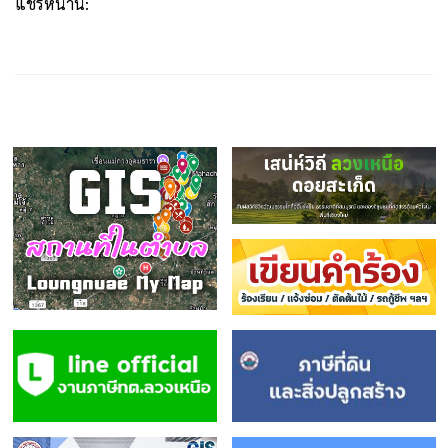
แชร์หน้านี้: