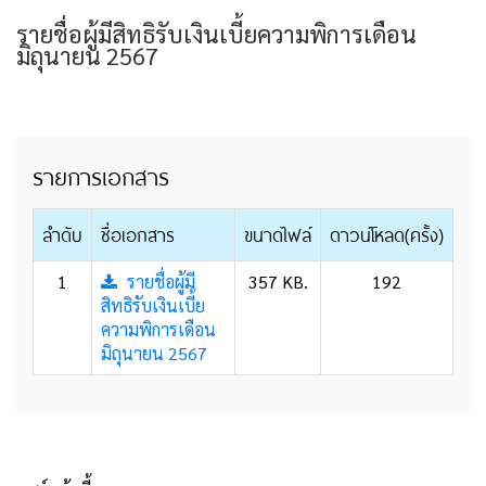
รายชื่อผู้มีสิทธิรับเงินเบี้ยความพิการเดือน
มิถุนายน 2567
รายการเอกสาร
ลำดับ
ชื่อเอกสาร
ขนาดไฟล์
ดาวน์โหลด(ครั้ง)
1
รายชื่อผู้มี
357 KB.
192
สิทธิรับเงินเบี้ย
ความพิการเดือน
มิถุนายน 2567