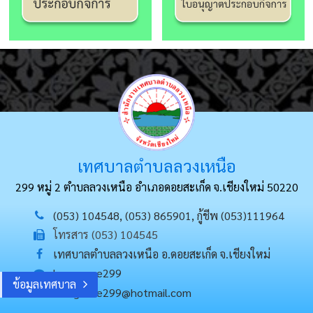
เทศบาลตำบลลวงเหนือ
299 หมู่ 2 ตำบลลวงเหนือ อำเภอดอยสะเก็ด
จ.เชียงใหม่ 50220
(053) 104548, (053) 865901, กู้ชีพ (053)111964
โทรสาร (053) 104545
เทศบาลตำบลลวงเหนือ อ.ดอยสะเก็ด จ.เชียงใหม่
loungnuae299
ข้อมูลเทศบาล
loungnuae299@hotmail.com